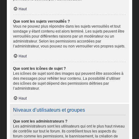
Haut
Que sont les sujets verrouillés ?
Vous ne pouvez plus répondre dans les sujets verrouillés et tout
sondage y étant contenu est alors terminé. Les sujets peuvent être
verrouillés pour différentes raisons par un modérateur ou un
administrateur. Selon les permissions accordées par
l’administrateur, vous pouvez ou non verrouiller vos propres sujets.
Haut
Que sont les icônes de sujet ?
Les icônes de sujet sont des images qui peuvent être associées à
des messages pour refléter leur contenu. La possibilité d’utiliser
des icônes de sujet dépend des permissions définies par
l’administrateur.
Haut
Niveaux d’utilisateurs et groupes
Que sont les administrateurs ?
Les administrateurs sont les utilisateurs qui ont le plus haut niveau
de contrôle sur tout le forum. Ils contrôlent tous les aspects du
forum comme les permissions, le bannissement, la création de