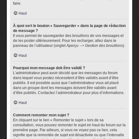
faire.
Haut
À quoi sert le bouton « Sauvegarder » dans la page de rédaction
de message ?
Il vous permet de sauvegarder des brouillons de vos messages et
de les poster ultérieurement. Pour les recharger, allez dans le
panneau de l’utilisateur (onglet
Aperçu --> Gestion des brouillons
).
Haut
Pourquoi mon message doit être validé ?
L’administrateur peut avoir décidé que les messages du forum
dans lequel vous postez nécessitent d’être validés avant d’être
publiés. Il est possible aussi que l’administrateur vous ait placé
dans un groupe dont les messages doivent être validés avant
d’être publiés. Contactez l’administrateur pour plus d’informations.
Haut
Comment remonter mon sujet ?
En cliquant sur le lien « Remonter le sujet » lors de sa
consultation, vous pouvez
remonter
le sujet en haut du forum sur la
première page. Par ailleurs, si vous ne voyez pas ce lien, cela
signifie que la remontée de sujet est désactivée ou que l’intervalle