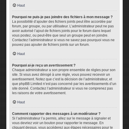
Haut
Pourquoi ne puis-je pas joindre des fichiers à mon message ?
La possibilité d’ajouter des fichiers joints peut être accordée par
forum, par groupe, ou par utilisateur. L’administrateur peut ne pas
avoir autorisé l’ajout de fichiers joints pour le forum dans lequel
vous postez, ou peut-être que seul un groupe peut en joindre.
Contactez l’administrateur si vous ne savez pas pourquoi vous ne
pouvez pas ajouter de fichiers joints sur un forum.
Haut
Pourquoi ai-je reçu un avertissement ?
Chaque administrateur a son propre ensemble de règles pour son
site. Si vous avez dérogé à une règle, vous pouvez recevoir un
avertissement. Notez que c’est la décision de l’administrateur, et
que phpBB Limited n’est pas concerné par les avertissements d’un
site donné. Contactez l’administrateur si vous ne comprenez pas
les raisons de votre avertissement.
Haut
Comment rapporter des messages à un modérateur ?
Si l’administrateur l’a permis, allez sur le message à signaler et
vous devriez voir un bouton pour rapporter le message. En
cliquant dessus, vous accéderez aux étapes nécessaires pour le