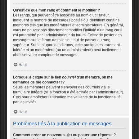
Qu’est-ce que mon rang et comment le modifier ?
Les rangs, qui peuvent être associés au nom d’utilisateur,
indiquent le nombre de messages postés ou identifient certains
membres tels que les modérateurs et administrateurs. En général,
vous ne pouvez pas directement modifier l’intitulé d’un rang car il
est paramétré par l’administrateur du forum. Évitez de poster des
messages sur le forum dans le seul but de passer au rang
supérieur. Sur la plupart des forums, cette pratique est rarement
tolérée et un modérateur (ou un administrateur) peut facilement
abaisser votre compteur de messages.
Haut
Lorsque je clique sur le lien
courriel
d’un membre, on me
demande de me connecter !?
Seuls les membres peuvent s’envoyer des courriels via le
formulaire intégré (si la fonction a été activée par l’administrateur).
Ceci pour empêcher l’utilisation malveillante de la fonctionnalité
par les invités.
Haut
Problèmes liés à la publication de messages
Comment créer un nouveau sujet ou poster une réponse ?