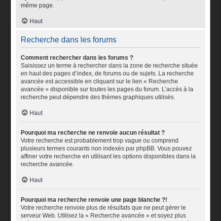
même page.
Haut
Recherche dans les forums
Comment rechercher dans les forums ?
Saisissez un terme à rechercher dans la zone de recherche située
en haut des pages d’index, de forums ou de sujets. La recherche
avancée est accessible en cliquant sur le lien « Recherche
avancée » disponible sur toutes les pages du forum. L’accès à la
recherche peut dépendre des thèmes graphiques utilisés.
Haut
Pourquoi ma recherche ne renvoie aucun résultat ?
Votre recherche est probablement trop vague ou comprend
plusieurs termes courants non indexés par phpBB. Vous pouvez
affiner votre recherche en utilisant les options disponibles dans la
recherche avancée.
Haut
Pourquoi ma recherche renvoie une page blanche ?!
Votre recherche renvoie plus de résultats que ne peut gérer le
serveur Web. Utilisez la « Recherche avancée » et soyez plus