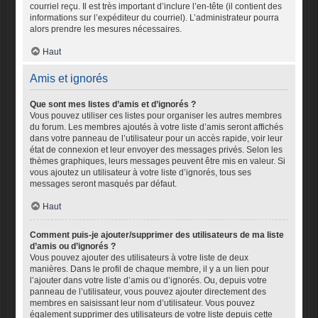
courriel reçu. Il est très important d’inclure l’en-tête (il contient des
informations sur l’expéditeur du courriel). L’administrateur pourra
alors prendre les mesures nécessaires.
Haut
Amis et ignorés
Que sont mes listes d’amis et d’ignorés ?
Vous pouvez utiliser ces listes pour organiser les autres membres
du forum. Les membres ajoutés à votre liste d’amis seront affichés
dans votre panneau de l’utilisateur pour un accès rapide, voir leur
état de connexion et leur envoyer des messages privés. Selon les
thèmes graphiques, leurs messages peuvent être mis en valeur. Si
vous ajoutez un utilisateur à votre liste d’ignorés, tous ses
messages seront masqués par défaut.
Haut
Comment puis-je ajouter/supprimer des utilisateurs de ma liste
d’amis ou d’ignorés ?
Vous pouvez ajouter des utilisateurs à votre liste de deux
manières. Dans le profil de chaque membre, il y a un lien pour
l’ajouter dans votre liste d’amis ou d’ignorés. Ou, depuis votre
panneau de l’utilisateur, vous pouvez ajouter directement des
membres en saisissant leur nom d’utilisateur. Vous pouvez
également supprimer des utilisateurs de votre liste depuis cette