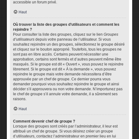
accessible un forum privé.
Haut
Où trouver la liste des groupes d’utilisateurs et comment les
rejoindre ?
Pour consulter la liste des groupes, cliquez sur le lien
Groupes
d’utilisateurs
depuis votre panneau de l’utilisateur. Si vous
souhaitez rejoindre un des groupes, sélectionnez le groupe désiré
et cliquez sur le bouton approprié. Toutefois, tous les groupes ne
sont pas en libre accès. Certains peuvent nécessiter une
approbation, certains sont fermés et d’autres peuvent même être
masqués. Si le groupe est dit « Ouvert », vous pouvez le rejoindre
librement. Si le groupe est dit « À la demande », vous pouvez
rejoindre le groupe mais votre demande nécessitera d’être
approuvée par un chef de groupe. Ce dernier pourra vous
demander pourquoi vous souhaitez rejoindre le groupe et ainsi
décider s’il approuvera ou non votre demande. N’importunez pas
le chef de groupe s’il annule votre demande, il a sûrement ses
raisons.
Haut
Comment devenir chef de groupe ?
Lorsque des groupes sont créés par l’administrateur, il leur est
attribué un chef de groupe. Si vous désirez créer un groupe
d’utilisateurs, contactez l’administrateur en premier lieu en lui