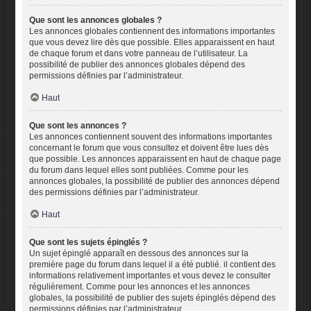
Que sont les annonces globales ?
Les annonces globales contiennent des informations importantes
que vous devez lire dès que possible. Elles apparaissent en haut
de chaque forum et dans votre panneau de l’utilisateur. La
possibilité de publier des annonces globales dépend des
permissions définies par l’administrateur.
Haut
Que sont les annonces ?
Les annonces contiennent souvent des informations importantes
concernant le forum que vous consultez et doivent être lues dès
que possible. Les annonces apparaissent en haut de chaque page
du forum dans lequel elles sont publiées. Comme pour les
annonces globales, la possibilité de publier des annonces dépend
des permissions définies par l’administrateur.
Haut
Que sont les sujets épinglés ?
Un sujet épinglé apparaît en dessous des annonces sur la
première page du forum dans lequel il a été publié. il contient des
informations relativement importantes et vous devez le consulter
régulièrement. Comme pour les annonces et les annonces
globales, la possibilité de publier des sujets épinglés dépend des
permissions définies par l’administrateur.