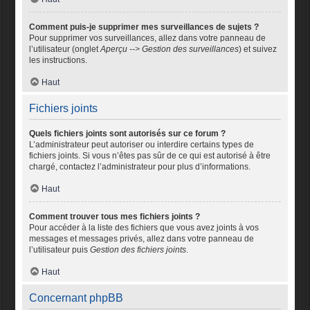
Comment puis-je supprimer mes surveillances de sujets ?
Pour supprimer vos surveillances, allez dans votre panneau de
l’utilisateur (onglet
Aperçu --> Gestion des surveillances
) et suivez
les instructions.
Haut
Fichiers joints
Quels fichiers joints sont autorisés sur ce forum ?
L’administrateur peut autoriser ou interdire certains types de
fichiers joints. Si vous n’êtes pas sûr de ce qui est autorisé à être
chargé, contactez l’administrateur pour plus d’informations.
Haut
Comment trouver tous mes fichiers joints ?
Pour accéder à la liste des fichiers que vous avez joints à vos
messages et messages privés, allez dans votre panneau de
l’utilisateur puis
Gestion des fichiers joints
.
Haut
Concernant phpBB