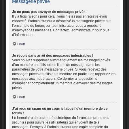
Messagerie privée
Je ne peux pas envoyer de messages privés !
Il y a trois raisons pour cela : vous n’êtes pas enregistré et/ou
connecté, l’administrateur a désactivé la messagerie privée sur
l’ensemble du forum, ou l’administrateur vous a empêché
d’envoyer des messages. Contactez l’administrateur pour plus
d’informations.
Haut
Je reçois sans arrêt des messages indésirables !
Vous pouvez supprimer automatiquement les messages privés
d’un membre en utilisant les filtres de message dans les
paramètres de votre messagerie privée. Si vous recevez des
messages privés abusifs d’un membre en particulier, rapportez les
messages aux modérateurs. Ce dernier a la possibilité
d’empêcher complètement un membre d’envoyer des messages
privés.
Haut
J’ai reçu un spam ou un courriel abusif d’un membre de ce
forum !
Le formulaire de courrier électronique du forum comprend des
sécurités pour suivre les utilisateurs qui envoient de tels
messages. Envoyez à l’administrateur une copie complète du