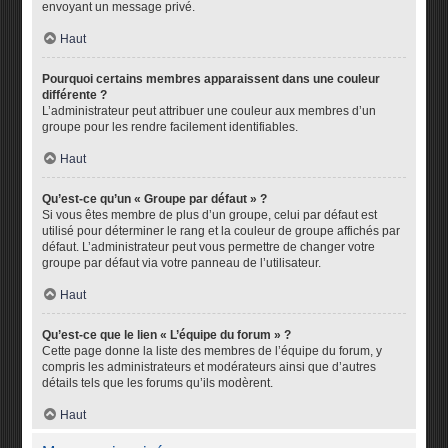
envoyant un message privé.
Haut
Pourquoi certains membres apparaissent dans une couleur
différente ?
L’administrateur peut attribuer une couleur aux membres d’un
groupe pour les rendre facilement identifiables.
Haut
Qu’est-ce qu’un « Groupe par défaut » ?
Si vous êtes membre de plus d’un groupe, celui par défaut est
utilisé pour déterminer le rang et la couleur de groupe affichés par
défaut. L’administrateur peut vous permettre de changer votre
groupe par défaut via votre panneau de l’utilisateur.
Haut
Qu’est-ce que le lien « L’équipe du forum » ?
Cette page donne la liste des membres de l’équipe du forum, y
compris les administrateurs et modérateurs ainsi que d’autres
détails tels que les forums qu’ils modèrent.
Haut