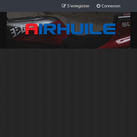
S’enregistrer
Connexion