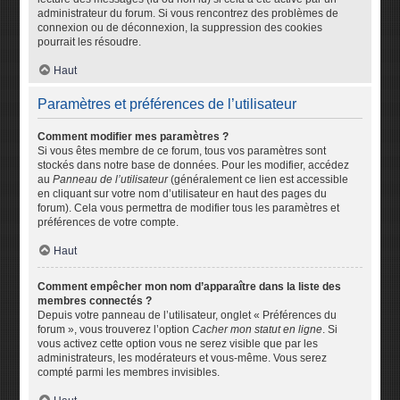
administrateur du forum. Si vous rencontrez des problèmes de
connexion ou de déconnexion, la suppression des cookies
pourrait les résoudre.
Haut
Paramètres et préférences de l’utilisateur
Comment modifier mes paramètres ?
Si vous êtes membre de ce forum, tous vos paramètres sont
stockés dans notre base de données. Pour les modifier, accédez
au
Panneau de l’utilisateur
(généralement ce lien est accessible
en cliquant sur votre nom d’utilisateur en haut des pages du
forum). Cela vous permettra de modifier tous les paramètres et
préférences de votre compte.
Haut
Comment empêcher mon nom d’apparaître dans la liste des
membres connectés ?
Depuis votre panneau de l’utilisateur, onglet « Préférences du
forum », vous trouverez l’option
Cacher mon statut en ligne
. Si
vous activez cette option vous ne serez visible que par les
administrateurs, les modérateurs et vous-même. Vous serez
compté parmi les membres invisibles.