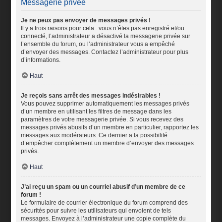
Messagerie privée
Je ne peux pas envoyer de messages privés !
Il y a trois raisons pour cela : vous n’êtes pas enregistré et/ou
connecté, l’administrateur a désactivé la messagerie privée sur
l’ensemble du forum, ou l’administrateur vous a empêché
d’envoyer des messages. Contactez l’administrateur pour plus
d’informations.
Haut
Je reçois sans arrêt des messages indésirables !
Vous pouvez supprimer automatiquement les messages privés
d’un membre en utilisant les filtres de message dans les
paramètres de votre messagerie privée. Si vous recevez des
messages privés abusifs d’un membre en particulier, rapportez les
messages aux modérateurs. Ce dernier a la possibilité
d’empêcher complètement un membre d’envoyer des messages
privés.
Haut
J’ai reçu un spam ou un courriel abusif d’un membre de ce
forum !
Le formulaire de courrier électronique du forum comprend des
sécurités pour suivre les utilisateurs qui envoient de tels
messages. Envoyez à l’administrateur une copie complète du