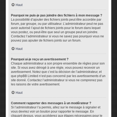
Haut
Pourquoi ne puis-je pas joindre des fichiers à mon message ?
La possibilité d’ajouter des fichiers joints peut être accordée par
forum, par groupe, ou par utilisateur. L’administrateur peut ne pas
avoir autorisé l’ajout de fichiers joints pour le forum dans lequel
vous postez, ou peut-être que seul un groupe peut en joindre.
Contactez l’administrateur si vous ne savez pas pourquoi vous ne
pouvez pas ajouter de fichiers joints sur un forum.
Haut
Pourquoi ai-je reçu un avertissement ?
Chaque administrateur a son propre ensemble de règles pour son
site. Si vous avez dérogé à une règle, vous pouvez recevoir un
avertissement. Notez que c’est la décision de l’administrateur, et
que phpBB Limited n’est pas concerné par les avertissements d’un
site donné. Contactez l’administrateur si vous ne comprenez pas
les raisons de votre avertissement.
Haut
Comment rapporter des messages à un modérateur ?
Si l’administrateur l’a permis, allez sur le message à signaler et
vous devriez voir un bouton pour rapporter le message. En
cliquant dessus, vous accéderez aux étapes nécessaires pour le