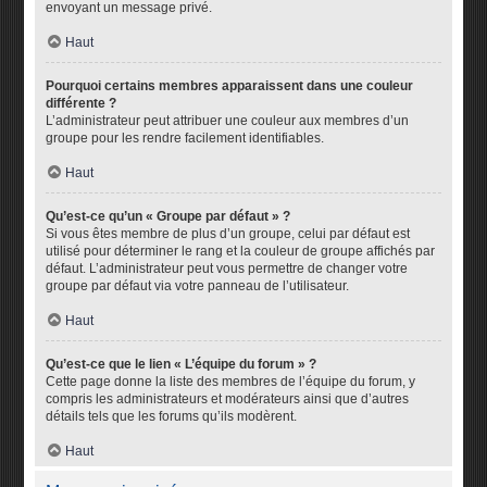
envoyant un message privé.
Haut
Pourquoi certains membres apparaissent dans une couleur
différente ?
L’administrateur peut attribuer une couleur aux membres d’un
groupe pour les rendre facilement identifiables.
Haut
Qu’est-ce qu’un « Groupe par défaut » ?
Si vous êtes membre de plus d’un groupe, celui par défaut est
utilisé pour déterminer le rang et la couleur de groupe affichés par
défaut. L’administrateur peut vous permettre de changer votre
groupe par défaut via votre panneau de l’utilisateur.
Haut
Qu’est-ce que le lien « L’équipe du forum » ?
Cette page donne la liste des membres de l’équipe du forum, y
compris les administrateurs et modérateurs ainsi que d’autres
détails tels que les forums qu’ils modèrent.
Haut