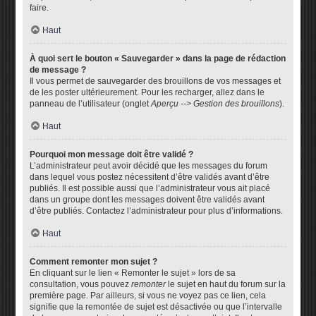
faire.
Haut
À quoi sert le bouton « Sauvegarder » dans la page de rédaction
de message ?
Il vous permet de sauvegarder des brouillons de vos messages et
de les poster ultérieurement. Pour les recharger, allez dans le
panneau de l’utilisateur (onglet
Aperçu --> Gestion des brouillons
).
Haut
Pourquoi mon message doit être validé ?
L’administrateur peut avoir décidé que les messages du forum
dans lequel vous postez nécessitent d’être validés avant d’être
publiés. Il est possible aussi que l’administrateur vous ait placé
dans un groupe dont les messages doivent être validés avant
d’être publiés. Contactez l’administrateur pour plus d’informations.
Haut
Comment remonter mon sujet ?
En cliquant sur le lien « Remonter le sujet » lors de sa
consultation, vous pouvez
remonter
le sujet en haut du forum sur la
première page. Par ailleurs, si vous ne voyez pas ce lien, cela
signifie que la remontée de sujet est désactivée ou que l’intervalle