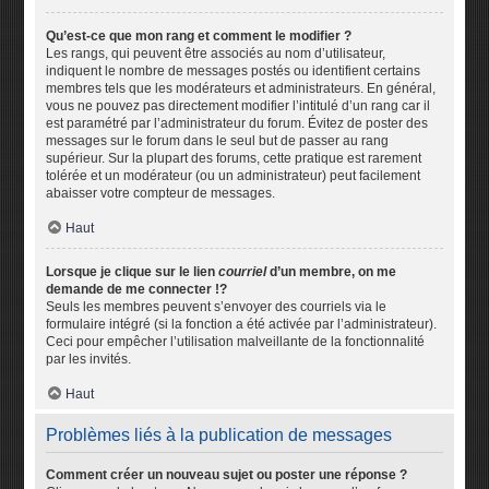
Qu’est-ce que mon rang et comment le modifier ?
Les rangs, qui peuvent être associés au nom d’utilisateur,
indiquent le nombre de messages postés ou identifient certains
membres tels que les modérateurs et administrateurs. En général,
vous ne pouvez pas directement modifier l’intitulé d’un rang car il
est paramétré par l’administrateur du forum. Évitez de poster des
messages sur le forum dans le seul but de passer au rang
supérieur. Sur la plupart des forums, cette pratique est rarement
tolérée et un modérateur (ou un administrateur) peut facilement
abaisser votre compteur de messages.
Haut
Lorsque je clique sur le lien
courriel
d’un membre, on me
demande de me connecter !?
Seuls les membres peuvent s’envoyer des courriels via le
formulaire intégré (si la fonction a été activée par l’administrateur).
Ceci pour empêcher l’utilisation malveillante de la fonctionnalité
par les invités.
Haut
Problèmes liés à la publication de messages
Comment créer un nouveau sujet ou poster une réponse ?