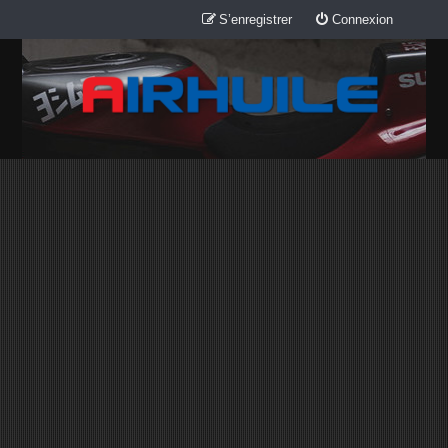
S’enregistrer
Connexion