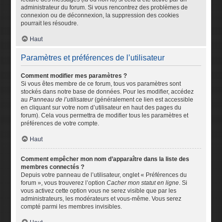
administrateur du forum. Si vous rencontrez des problèmes de
connexion ou de déconnexion, la suppression des cookies
pourrait les résoudre.
Haut
Paramètres et préférences de l’utilisateur
Comment modifier mes paramètres ?
Si vous êtes membre de ce forum, tous vos paramètres sont
stockés dans notre base de données. Pour les modifier, accédez
au
Panneau de l’utilisateur
(généralement ce lien est accessible
en cliquant sur votre nom d’utilisateur en haut des pages du
forum). Cela vous permettra de modifier tous les paramètres et
préférences de votre compte.
Haut
Comment empêcher mon nom d’apparaître dans la liste des
membres connectés ?
Depuis votre panneau de l’utilisateur, onglet « Préférences du
forum », vous trouverez l’option
Cacher mon statut en ligne
. Si
vous activez cette option vous ne serez visible que par les
administrateurs, les modérateurs et vous-même. Vous serez
compté parmi les membres invisibles.