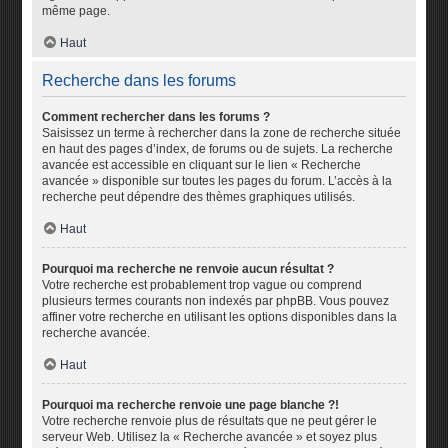
même page.
Haut
Recherche dans les forums
Comment rechercher dans les forums ?
Saisissez un terme à rechercher dans la zone de recherche située
en haut des pages d’index, de forums ou de sujets. La recherche
avancée est accessible en cliquant sur le lien « Recherche
avancée » disponible sur toutes les pages du forum. L’accès à la
recherche peut dépendre des thèmes graphiques utilisés.
Haut
Pourquoi ma recherche ne renvoie aucun résultat ?
Votre recherche est probablement trop vague ou comprend
plusieurs termes courants non indexés par phpBB. Vous pouvez
affiner votre recherche en utilisant les options disponibles dans la
recherche avancée.
Haut
Pourquoi ma recherche renvoie une page blanche ?!
Votre recherche renvoie plus de résultats que ne peut gérer le
serveur Web. Utilisez la « Recherche avancée » et soyez plus