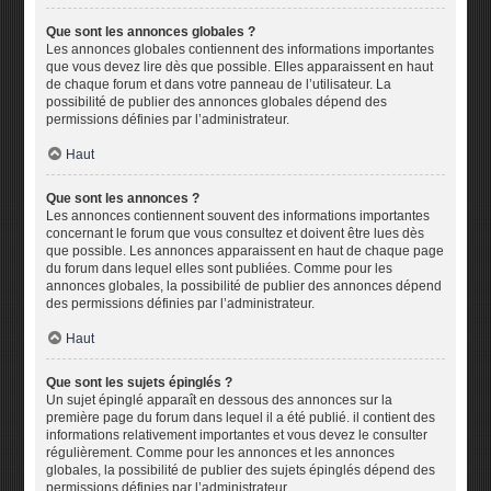
Que sont les annonces globales ?
Les annonces globales contiennent des informations importantes
que vous devez lire dès que possible. Elles apparaissent en haut
de chaque forum et dans votre panneau de l’utilisateur. La
possibilité de publier des annonces globales dépend des
permissions définies par l’administrateur.
Haut
Que sont les annonces ?
Les annonces contiennent souvent des informations importantes
concernant le forum que vous consultez et doivent être lues dès
que possible. Les annonces apparaissent en haut de chaque page
du forum dans lequel elles sont publiées. Comme pour les
annonces globales, la possibilité de publier des annonces dépend
des permissions définies par l’administrateur.
Haut
Que sont les sujets épinglés ?
Un sujet épinglé apparaît en dessous des annonces sur la
première page du forum dans lequel il a été publié. il contient des
informations relativement importantes et vous devez le consulter
régulièrement. Comme pour les annonces et les annonces
globales, la possibilité de publier des sujets épinglés dépend des
permissions définies par l’administrateur.