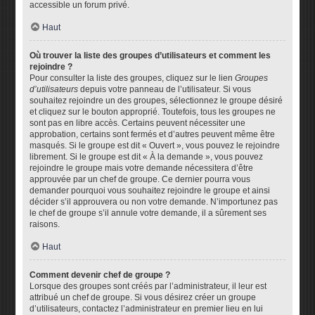
accessible un forum privé.
Haut
Où trouver la liste des groupes d’utilisateurs et comment les
rejoindre ?
Pour consulter la liste des groupes, cliquez sur le lien
Groupes
d’utilisateurs
depuis votre panneau de l’utilisateur. Si vous
souhaitez rejoindre un des groupes, sélectionnez le groupe désiré
et cliquez sur le bouton approprié. Toutefois, tous les groupes ne
sont pas en libre accès. Certains peuvent nécessiter une
approbation, certains sont fermés et d’autres peuvent même être
masqués. Si le groupe est dit « Ouvert », vous pouvez le rejoindre
librement. Si le groupe est dit « À la demande », vous pouvez
rejoindre le groupe mais votre demande nécessitera d’être
approuvée par un chef de groupe. Ce dernier pourra vous
demander pourquoi vous souhaitez rejoindre le groupe et ainsi
décider s’il approuvera ou non votre demande. N’importunez pas
le chef de groupe s’il annule votre demande, il a sûrement ses
raisons.
Haut
Comment devenir chef de groupe ?
Lorsque des groupes sont créés par l’administrateur, il leur est
attribué un chef de groupe. Si vous désirez créer un groupe
d’utilisateurs, contactez l’administrateur en premier lieu en lui