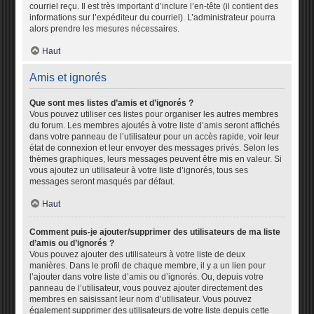
courriel reçu. Il est très important d’inclure l’en-tête (il contient des
informations sur l’expéditeur du courriel). L’administrateur pourra
alors prendre les mesures nécessaires.
Haut
Amis et ignorés
Que sont mes listes d’amis et d’ignorés ?
Vous pouvez utiliser ces listes pour organiser les autres membres
du forum. Les membres ajoutés à votre liste d’amis seront affichés
dans votre panneau de l’utilisateur pour un accès rapide, voir leur
état de connexion et leur envoyer des messages privés. Selon les
thèmes graphiques, leurs messages peuvent être mis en valeur. Si
vous ajoutez un utilisateur à votre liste d’ignorés, tous ses
messages seront masqués par défaut.
Haut
Comment puis-je ajouter/supprimer des utilisateurs de ma liste
d’amis ou d’ignorés ?
Vous pouvez ajouter des utilisateurs à votre liste de deux
manières. Dans le profil de chaque membre, il y a un lien pour
l’ajouter dans votre liste d’amis ou d’ignorés. Ou, depuis votre
panneau de l’utilisateur, vous pouvez ajouter directement des
membres en saisissant leur nom d’utilisateur. Vous pouvez
également supprimer des utilisateurs de votre liste depuis cette