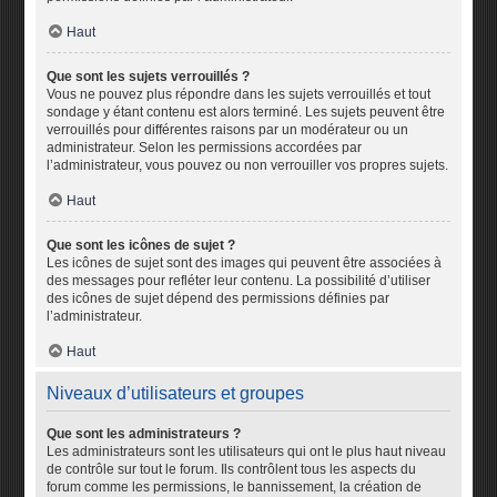
Haut
Que sont les sujets verrouillés ?
Vous ne pouvez plus répondre dans les sujets verrouillés et tout
sondage y étant contenu est alors terminé. Les sujets peuvent être
verrouillés pour différentes raisons par un modérateur ou un
administrateur. Selon les permissions accordées par
l’administrateur, vous pouvez ou non verrouiller vos propres sujets.
Haut
Que sont les icônes de sujet ?
Les icônes de sujet sont des images qui peuvent être associées à
des messages pour refléter leur contenu. La possibilité d’utiliser
des icônes de sujet dépend des permissions définies par
l’administrateur.
Haut
Niveaux d’utilisateurs et groupes
Que sont les administrateurs ?
Les administrateurs sont les utilisateurs qui ont le plus haut niveau
de contrôle sur tout le forum. Ils contrôlent tous les aspects du
forum comme les permissions, le bannissement, la création de