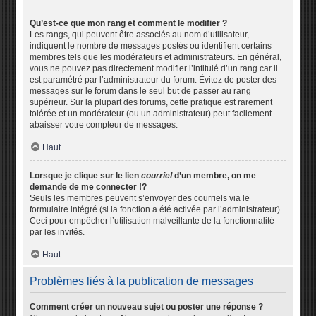
Qu’est-ce que mon rang et comment le modifier ?
Les rangs, qui peuvent être associés au nom d’utilisateur,
indiquent le nombre de messages postés ou identifient certains
membres tels que les modérateurs et administrateurs. En général,
vous ne pouvez pas directement modifier l’intitulé d’un rang car il
est paramétré par l’administrateur du forum. Évitez de poster des
messages sur le forum dans le seul but de passer au rang
supérieur. Sur la plupart des forums, cette pratique est rarement
tolérée et un modérateur (ou un administrateur) peut facilement
abaisser votre compteur de messages.
Haut
Lorsque je clique sur le lien
courriel
d’un membre, on me
demande de me connecter !?
Seuls les membres peuvent s’envoyer des courriels via le
formulaire intégré (si la fonction a été activée par l’administrateur).
Ceci pour empêcher l’utilisation malveillante de la fonctionnalité
par les invités.
Haut
Problèmes liés à la publication de messages
Comment créer un nouveau sujet ou poster une réponse ?