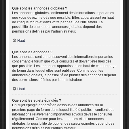
Que sont les annonces globales ?
Les annonces globales contiennent des informations importantes
que vous devez lire dès que possible. Elles apparaissent en haut
de chaque forum et dans votre panneau de l’utilisateur. La
possibilité de publier des annonces globales dépend des
permissions définies par l’administrateur.
Haut
Que sont les annonces ?
Les annonces contiennent souvent des informations importantes
concernant le forum que vous consultez et doivent être lues dès
que possible. Les annonces apparaissent en haut de chaque page
du forum dans lequel elles sont publiées. Comme pour les
annonces globales, la possibilité de publier des annonces dépend
des permissions définies par l’administrateur.
Haut
Que sont les sujets épinglés ?
Un sujet épinglé apparaît en dessous des annonces sur la
première page du forum dans lequel il a été publié. il contient des
informations relativement importantes et vous devez le consulter
régulièrement. Comme pour les annonces et les annonces
globales, la possibilité de publier des sujets épinglés dépend des
permissions définies par l’administrateur.