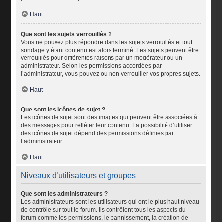
Haut
Que sont les sujets verrouillés ?
Vous ne pouvez plus répondre dans les sujets verrouillés et tout
sondage y étant contenu est alors terminé. Les sujets peuvent être
verrouillés pour différentes raisons par un modérateur ou un
administrateur. Selon les permissions accordées par
l’administrateur, vous pouvez ou non verrouiller vos propres sujets.
Haut
Que sont les icônes de sujet ?
Les icônes de sujet sont des images qui peuvent être associées à
des messages pour refléter leur contenu. La possibilité d’utiliser
des icônes de sujet dépend des permissions définies par
l’administrateur.
Haut
Niveaux d’utilisateurs et groupes
Que sont les administrateurs ?
Les administrateurs sont les utilisateurs qui ont le plus haut niveau
de contrôle sur tout le forum. Ils contrôlent tous les aspects du
forum comme les permissions, le bannissement, la création de