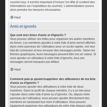
courriel reçu. Il est très important d’inclure l’en-tête (il contient des
informations sur l’expéditeur du courriel). L’administrateur pourra
alors prendre les mesures nécessaires.
Haut
Amis et ignorés
Que sont mes listes d’amis et d’ignorés ?
Vous pouvez utiliser ces listes pour organiser les autres membres
du forum. Les membres ajoutés à votre liste d’amis seront affichés
dans votre panneau de l’utilisateur pour un accès rapide, voir leur
état de connexion et leur envoyer des messages privés. Selon les
thèmes graphiques, leurs messages peuvent être mis en valeur. Si
vous ajoutez un utilisateur à votre liste d’ignorés, tous ses
messages seront masqués par défaut.
Haut
Comment puis-je ajouter/supprimer des utilisateurs de ma liste
d’amis ou d’ignorés ?
Vous pouvez ajouter des utilisateurs à votre liste de deux
manières. Dans le profil de chaque membre, il y a un lien pour
l’ajouter dans votre liste d’amis ou d’ignorés. Ou, depuis votre
panneau de l’utilisateur, vous pouvez ajouter directement des
membres en saisissant leur nom d’utilisateur. Vous pouvez
également supprimer des utilisateurs de votre liste depuis cette