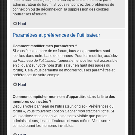
administrateur du forum. Si vous rencontrez des problèmes de
connexion ou de déconnexion, la suppression des cookies
pourrait les résoudre.
Haut
Paramètres et préférences de l’utilisateur
Comment modifier mes paramètres ?
Si vous êtes membre de ce forum, tous vos paramètres sont
stockés dans notre base de données. Pour les modifier, accédez
au
Panneau de l’utilisateur
(généralement ce lien est accessible
en cliquant sur votre nom d’utilisateur en haut des pages du
forum). Cela vous permettra de modifier tous les paramètres et
préférences de votre compte.
Haut
Comment empêcher mon nom d’apparaître dans la liste des
membres connectés ?
Depuis votre panneau de l’utilisateur, onglet « Préférences du
forum », vous trouverez l’option
Cacher mon statut en ligne
. Si
vous activez cette option vous ne serez visible que par les
administrateurs, les modérateurs et vous-même. Vous serez
compté parmi les membres invisibles.