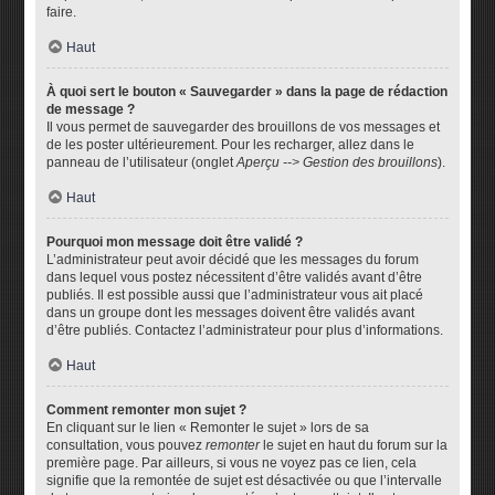
faire.
Haut
À quoi sert le bouton « Sauvegarder » dans la page de rédaction
de message ?
Il vous permet de sauvegarder des brouillons de vos messages et
de les poster ultérieurement. Pour les recharger, allez dans le
panneau de l’utilisateur (onglet
Aperçu --> Gestion des brouillons
).
Haut
Pourquoi mon message doit être validé ?
L’administrateur peut avoir décidé que les messages du forum
dans lequel vous postez nécessitent d’être validés avant d’être
publiés. Il est possible aussi que l’administrateur vous ait placé
dans un groupe dont les messages doivent être validés avant
d’être publiés. Contactez l’administrateur pour plus d’informations.
Haut
Comment remonter mon sujet ?
En cliquant sur le lien « Remonter le sujet » lors de sa
consultation, vous pouvez
remonter
le sujet en haut du forum sur la
première page. Par ailleurs, si vous ne voyez pas ce lien, cela
signifie que la remontée de sujet est désactivée ou que l’intervalle