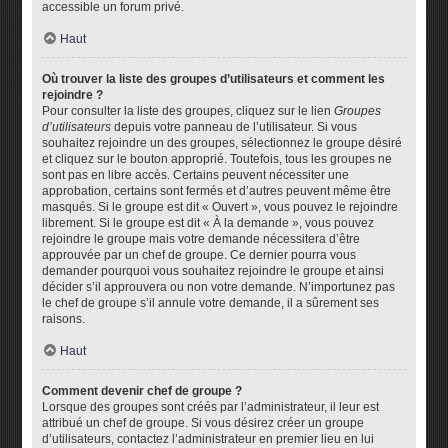
accessible un forum privé.
Haut
Où trouver la liste des groupes d’utilisateurs et comment les
rejoindre ?
Pour consulter la liste des groupes, cliquez sur le lien
Groupes
d’utilisateurs
depuis votre panneau de l’utilisateur. Si vous
souhaitez rejoindre un des groupes, sélectionnez le groupe désiré
et cliquez sur le bouton approprié. Toutefois, tous les groupes ne
sont pas en libre accès. Certains peuvent nécessiter une
approbation, certains sont fermés et d’autres peuvent même être
masqués. Si le groupe est dit « Ouvert », vous pouvez le rejoindre
librement. Si le groupe est dit « À la demande », vous pouvez
rejoindre le groupe mais votre demande nécessitera d’être
approuvée par un chef de groupe. Ce dernier pourra vous
demander pourquoi vous souhaitez rejoindre le groupe et ainsi
décider s’il approuvera ou non votre demande. N’importunez pas
le chef de groupe s’il annule votre demande, il a sûrement ses
raisons.
Haut
Comment devenir chef de groupe ?
Lorsque des groupes sont créés par l’administrateur, il leur est
attribué un chef de groupe. Si vous désirez créer un groupe
d’utilisateurs, contactez l’administrateur en premier lieu en lui