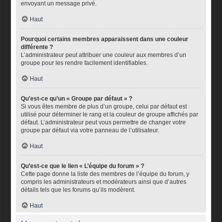
envoyant un message privé.
Haut
Pourquoi certains membres apparaissent dans une couleur
différente ?
L’administrateur peut attribuer une couleur aux membres d’un
groupe pour les rendre facilement identifiables.
Haut
Qu’est-ce qu’un « Groupe par défaut » ?
Si vous êtes membre de plus d’un groupe, celui par défaut est
utilisé pour déterminer le rang et la couleur de groupe affichés par
défaut. L’administrateur peut vous permettre de changer votre
groupe par défaut via votre panneau de l’utilisateur.
Haut
Qu’est-ce que le lien « L’équipe du forum » ?
Cette page donne la liste des membres de l’équipe du forum, y
compris les administrateurs et modérateurs ainsi que d’autres
détails tels que les forums qu’ils modèrent.
Haut