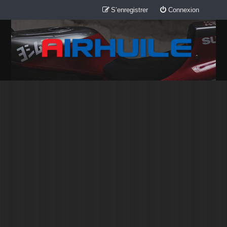
S’enregistrer
Connexion