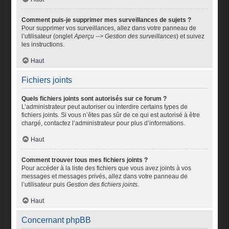
Comment puis-je supprimer mes surveillances de sujets ?
Pour supprimer vos surveillances, allez dans votre panneau de
l’utilisateur (onglet
Aperçu --> Gestion des surveillances
) et suivez
les instructions.
Haut
Fichiers joints
Quels fichiers joints sont autorisés sur ce forum ?
L’administrateur peut autoriser ou interdire certains types de
fichiers joints. Si vous n’êtes pas sûr de ce qui est autorisé à être
chargé, contactez l’administrateur pour plus d’informations.
Haut
Comment trouver tous mes fichiers joints ?
Pour accéder à la liste des fichiers que vous avez joints à vos
messages et messages privés, allez dans votre panneau de
l’utilisateur puis
Gestion des fichiers joints
.
Haut
Concernant phpBB