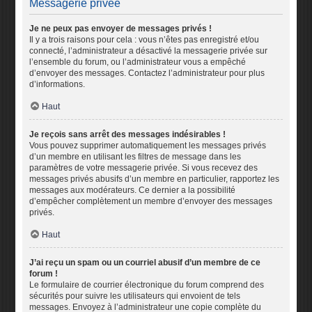
Messagerie privée
Je ne peux pas envoyer de messages privés !
Il y a trois raisons pour cela : vous n’êtes pas enregistré et/ou
connecté, l’administrateur a désactivé la messagerie privée sur
l’ensemble du forum, ou l’administrateur vous a empêché
d’envoyer des messages. Contactez l’administrateur pour plus
d’informations.
Haut
Je reçois sans arrêt des messages indésirables !
Vous pouvez supprimer automatiquement les messages privés
d’un membre en utilisant les filtres de message dans les
paramètres de votre messagerie privée. Si vous recevez des
messages privés abusifs d’un membre en particulier, rapportez les
messages aux modérateurs. Ce dernier a la possibilité
d’empêcher complètement un membre d’envoyer des messages
privés.
Haut
J’ai reçu un spam ou un courriel abusif d’un membre de ce
forum !
Le formulaire de courrier électronique du forum comprend des
sécurités pour suivre les utilisateurs qui envoient de tels
messages. Envoyez à l’administrateur une copie complète du