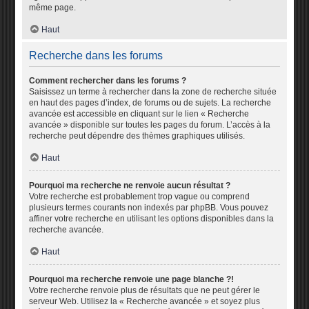
même page.
Haut
Recherche dans les forums
Comment rechercher dans les forums ?
Saisissez un terme à rechercher dans la zone de recherche située
en haut des pages d’index, de forums ou de sujets. La recherche
avancée est accessible en cliquant sur le lien « Recherche
avancée » disponible sur toutes les pages du forum. L’accès à la
recherche peut dépendre des thèmes graphiques utilisés.
Haut
Pourquoi ma recherche ne renvoie aucun résultat ?
Votre recherche est probablement trop vague ou comprend
plusieurs termes courants non indexés par phpBB. Vous pouvez
affiner votre recherche en utilisant les options disponibles dans la
recherche avancée.
Haut
Pourquoi ma recherche renvoie une page blanche ?!
Votre recherche renvoie plus de résultats que ne peut gérer le
serveur Web. Utilisez la « Recherche avancée » et soyez plus