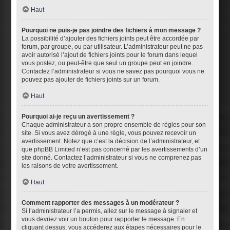
Haut
Pourquoi ne puis-je pas joindre des fichiers à mon message ?
La possibilité d’ajouter des fichiers joints peut être accordée par
forum, par groupe, ou par utilisateur. L’administrateur peut ne pas
avoir autorisé l’ajout de fichiers joints pour le forum dans lequel
vous postez, ou peut-être que seul un groupe peut en joindre.
Contactez l’administrateur si vous ne savez pas pourquoi vous ne
pouvez pas ajouter de fichiers joints sur un forum.
Haut
Pourquoi ai-je reçu un avertissement ?
Chaque administrateur a son propre ensemble de règles pour son
site. Si vous avez dérogé à une règle, vous pouvez recevoir un
avertissement. Notez que c’est la décision de l’administrateur, et
que phpBB Limited n’est pas concerné par les avertissements d’un
site donné. Contactez l’administrateur si vous ne comprenez pas
les raisons de votre avertissement.
Haut
Comment rapporter des messages à un modérateur ?
Si l’administrateur l’a permis, allez sur le message à signaler et
vous devriez voir un bouton pour rapporter le message. En
cliquant dessus, vous accéderez aux étapes nécessaires pour le