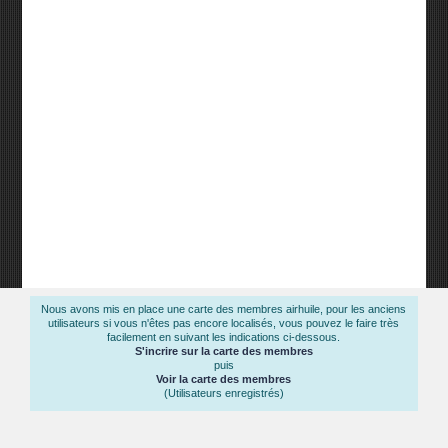
Nous avons mis en place une carte des membres airhuile, pour les anciens
utilisateurs si vous n'êtes pas encore localisés, vous pouvez le faire très
facilement en suivant les indications ci-dessous.
S'incrire sur la carte des membres
puis
Voir la carte des membres
(Utilisateurs enregistrés)