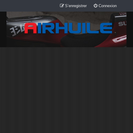
S’enregistrer
Connexion