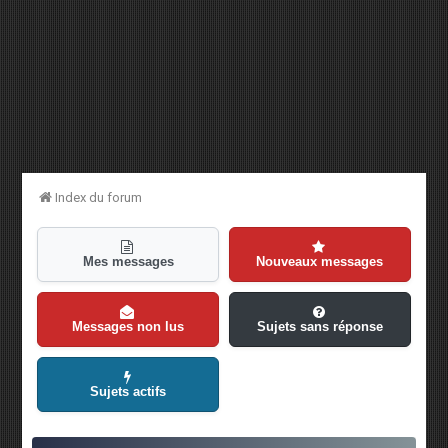
Index du forum
Mes messages
Nouveaux messages
Messages non lus
Sujets sans réponse
Sujets actifs